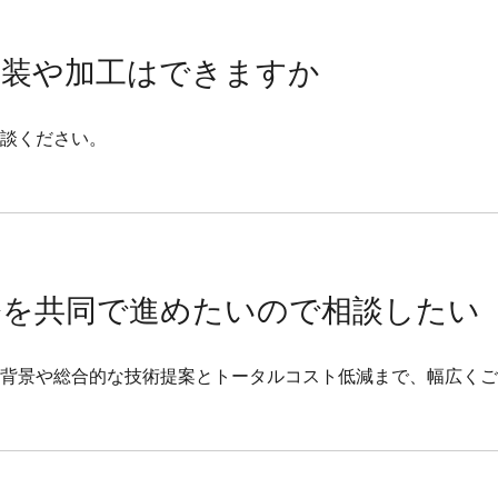
塗装や加工はできますか
談ください。
発を共同で進めたいので相談したい
背景や総合的な技術提案とトータルコスト低減まで、幅広くご