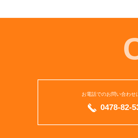
お電話でのお問い合わせ
0478-82-5