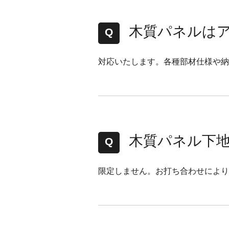
木質パネルは
対応いたします。各種部材仕様や納
木質パネル下
限定しません。お打ち合わせにより