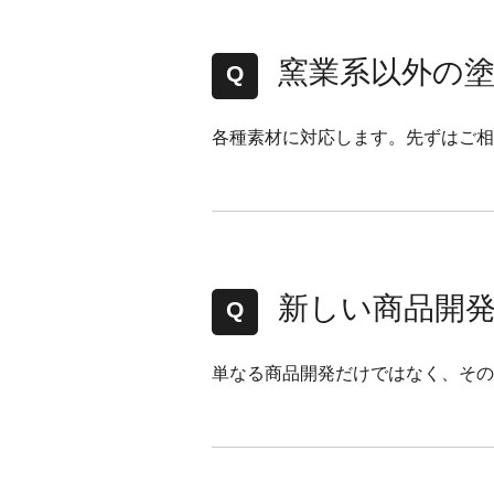
窯業系以外の
各種素材に対応します。先ずはご相
新しい商品開
単なる商品開発だけではなく、その