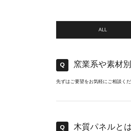
ALL
窯業系や素材
先ずはご要望をお気軽にご相談くだ
木質パネルと