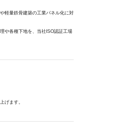
や軽量鉄骨建築の工業パネル化に対
理や各種下地を、当社ISO認証工場
上げます。