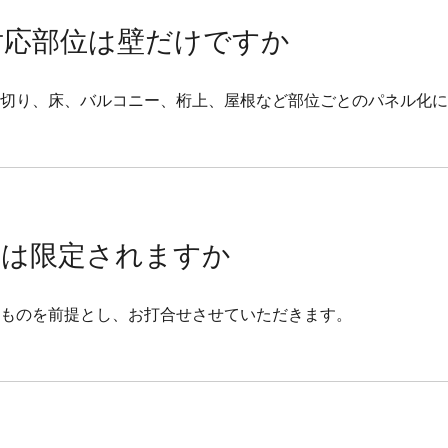
対応部位は壁だけですか
切り、床、バルコニー、桁上、屋根など部位ごとのパネル化に
様は限定されますか
ものを前提とし、お打合せさせていただきます。