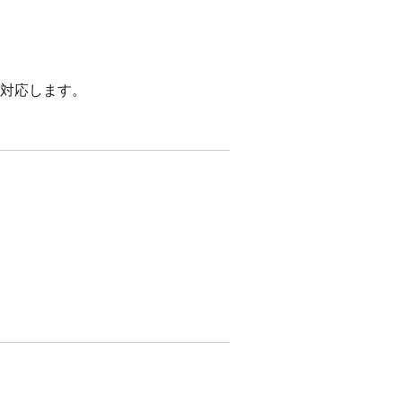
対応します。