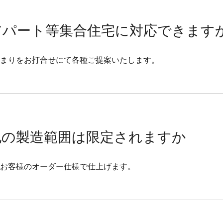
アパート等集合住宅に対応できます
まりをお打合せにて各種ご提案いたします。
地の製造範囲は限定されますか
お客様のオーダー仕様で仕上げます。