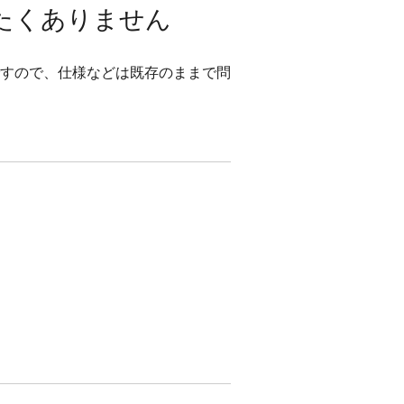
たくありません
すので、仕様などは既存のままで問