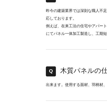
昨今の建築業界では深刻な職人不足
応しております。
例えば、在来工法の住宅やアパート
にてパネル一体加工製造し、工期短
木質パネルの
出来ます。使用する面材、羽柄材