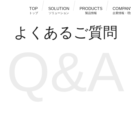
TOP
SOLUTION
PRODUCTS
COMPAN
トップ
ソリューション
製品情報
企業情報・理
よくあるご質問
Q
&
A