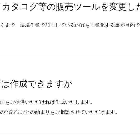
てカタログ等の販売ツールを変更し
くまで、現場作業で加工している内容を工業化する事が目的で
面は作成できますか
面をご提供いただければ作成いたします。
の他部位ごとの納まりをご相談させていただきます。