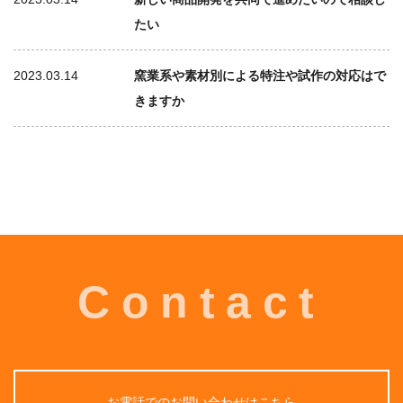
たい
2023.03.14
窯業系や素材別による特注や試作の対応はで
きますか
Contact
お電話でのお問い合わせはこちら